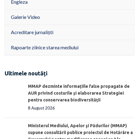
Engleza
Galerie Video
Acreditare jurnaliști
Rapoarte zilnice starea mediului
Ultimele noutăți
MMAP dezminte informațiile false propagate de
AUR privind costurile și elaborarea Strategiei
pentru conservarea biodiversității
8 August 2026
Ministerul Mediului, Apelor şi Pădurilor (MMAP)
supune consultării publice proiectul de Hotărâre a