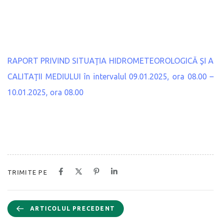
RAPORT PRIVIND SITUAŢIA HIDROMETEOROLOGICĂ ŞI A
CALITAŢII MEDIULUI în intervalul 09.01.2025, ora 08.00 –
10.01.2025, ora 08.00
TRIMITE PE
ARTICOLUL PRECEDENT