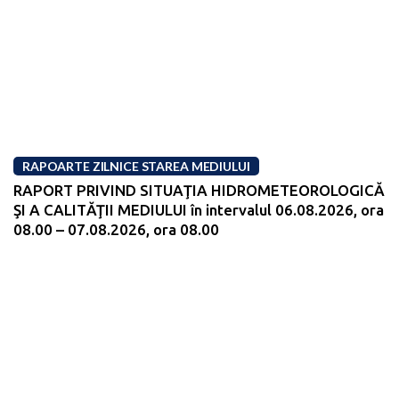
RAPOARTE ZILNICE STAREA MEDIULUI
RAPORT PRIVIND SITUAŢIA HIDROMETEOROLOGICĂ
ŞI A CALITĂŢII MEDIULUI în intervalul 06.08.2026, ora
08.00 – 07.08.2026, ora 08.00