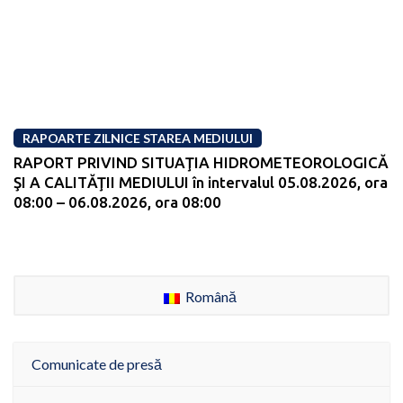
RAPOARTE ZILNICE STAREA MEDIULUI
RAPORT PRIVIND SITUAŢIA HIDROMETEOROLOGICĂ
ŞI A CALITĂŢII MEDIULUI în intervalul 05.08.2026, ora
08:00 – 06.08.2026, ora 08:00
Română
Comunicate de presă