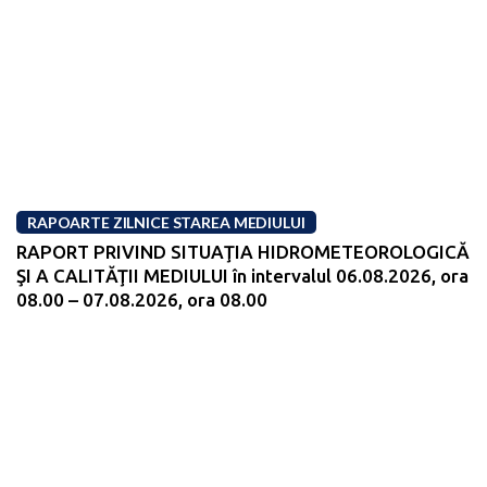
RAPOARTE ZILNICE STAREA MEDIULUI
RAPORT PRIVIND SITUAŢIA HIDROMETEOROLOGICĂ
ŞI A CALITĂŢII MEDIULUI în intervalul 06.08.2026, ora
08.00 – 07.08.2026, ora 08.00