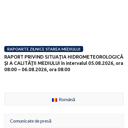
RAPOARTE ZILNICE STAREA MEDIULUI
RAPORT PRIVIND SITUAŢIA HIDROMETEOROLOGICĂ
ŞI A CALITĂŢII MEDIULUI în intervalul 05.08.2026, ora
08:00 – 06.08.2026, ora 08:00
Română
Comunicate de presă