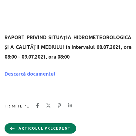
RAPORT PRIVIND SITUAŢIA HIDROMETEOROLOGICĂ
ŞI A CALITĂŢII MEDIULUI
în intervalul 08.07.2021, ora
08:00 – 09.07.2021, ora 08:00
Descarcă documentul
TRIMITE PE
ARTICOLUL PRECEDENT