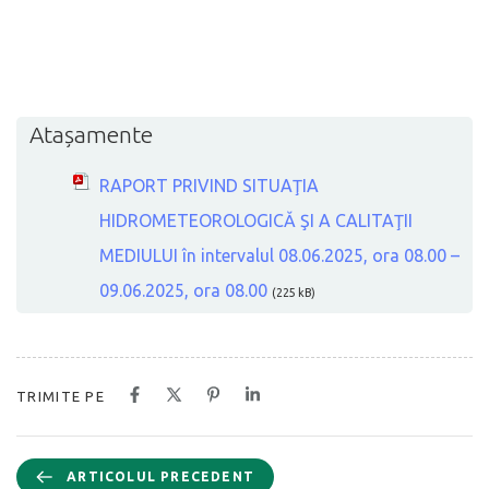
Atașamente
RAPORT PRIVIND SITUAŢIA
HIDROMETEOROLOGICĂ ŞI A CALITAŢII
MEDIULUI în intervalul 08.06.2025, ora 08.00 –
09.06.2025, ora 08.00
(225 kB)
TRIMITE PE
ARTICOLUL PRECEDENT