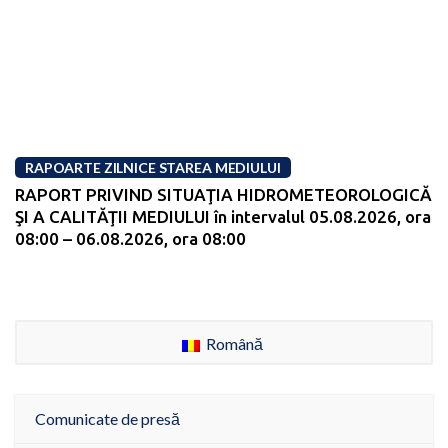
RAPOARTE ZILNICE STAREA MEDIULUI
RAPORT PRIVIND SITUAŢIA HIDROMETEOROLOGICĂ
ŞI A CALITĂŢII MEDIULUI în intervalul 05.08.2026, ora
08:00 – 06.08.2026, ora 08:00
Română
Comunicate de presă