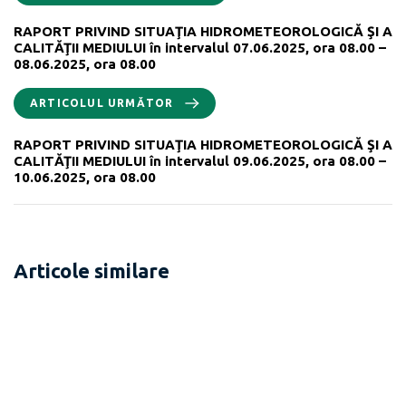
RAPORT PRIVIND SITUAŢIA HIDROMETEOROLOGICĂ ŞI A
CALITĂŢII MEDIULUI în intervalul 07.06.2025, ora 08.00 –
08.06.2025, ora 08.00
ARTICOLUL URMĂTOR
RAPORT PRIVIND SITUAŢIA HIDROMETEOROLOGICĂ ŞI A
CALITĂŢII MEDIULUI în intervalul 09.06.2025, ora 08.00 –
10.06.2025, ora 08.00
Articole similare