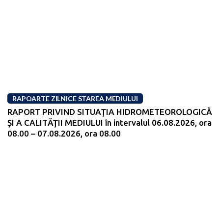
RAPOARTE ZILNICE STAREA MEDIULUI
RAPORT PRIVIND SITUAŢIA HIDROMETEOROLOGICĂ
ŞI A CALITĂŢII MEDIULUI în intervalul 06.08.2026, ora
08.00 – 07.08.2026, ora 08.00