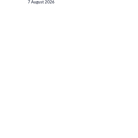
7 August 2026