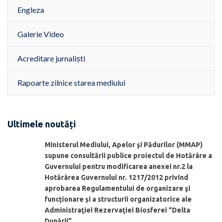
Engleza
Galerie Video
Acreditare jurnaliști
Rapoarte zilnice starea mediului
Ultimele noutăți
Ministerul Mediului, Apelor şi Pădurilor (MMAP)
supune consultării publice proiectul de Hotărâre a
Guvernului pentru modificarea anexei nr.2 la
Hotărârea Guvernului nr. 1217/2012 privind
aprobarea Regulamentului de organizare şi
funcționare și a structurii organizatorice ale
Administraţiei Rezervaţiei Biosferei “Delta
Dunării”