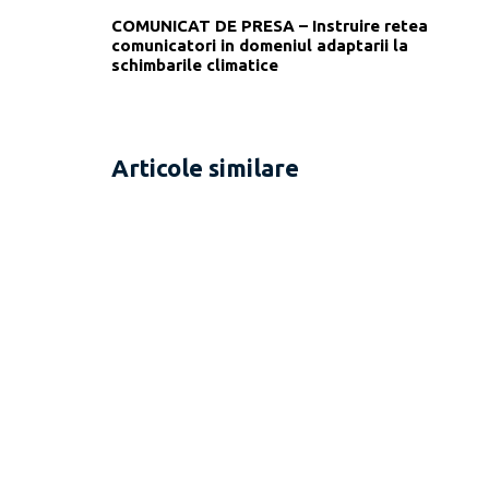
COMUNICAT DE PRESA – Instruire retea
comunicatori in domeniul adaptarii la
schimbarile climatice
Articole similare