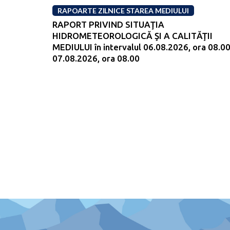
RAPOARTE ZILNICE STAREA MEDIULUI
RAPORT PRIVIND SITUAŢIA
HIDROMETEOROLOGICĂ ŞI A CALITĂŢII
MEDIULUI în intervalul 06.08.2026, ora 08.00
07.08.2026, ora 08.00