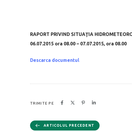
RAPORT PRIVIND SITUAŢIA HIDROMETEOR
06.07.2015 ora 08.00 – 07.07.2015, ora 08.00
Descarca documentul
TRIMITE PE
ARTICOLUL PRECEDENT