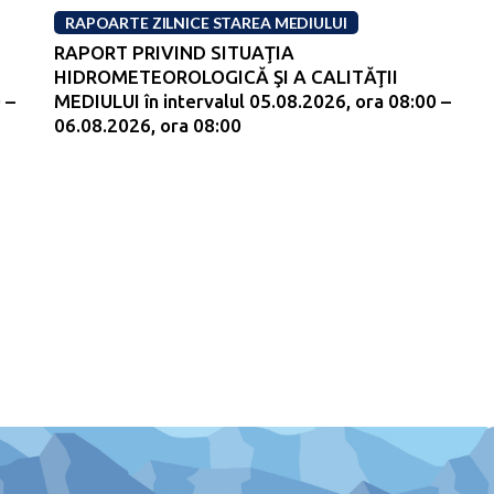
RAPOARTE ZILNICE STAREA MEDIULUI
RAPORT PRIVIND SITUAŢIA
HIDROMETEOROLOGICĂ ŞI A CALITĂŢII
 –
MEDIULUI în intervalul 05.08.2026, ora 08:00 –
06.08.2026, ora 08:00