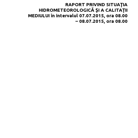
RAPORT PRIVIND SITUAŢIA
HIDROMETEOROLOGICĂ ŞI A CALITAŢII
MEDIULUI în intervalul 07.07.2015, ora 08.00
– 08.07.2015, ora 08.00