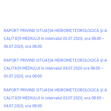
RAPORT PRIVIND SITUAŢIA HIDROMETEOROLOGICĂ ŞI A
CALITĂŢII MEDIULUI în intervalul 05.07.2020, ora 08.00 –
06.07.2020, ora 08.00
RAPORT PRIVIND SITUAŢIA HIDROMETEOROLOGICĂ ŞI A
CALITAŢII MEDIULUI în intervalul 04.07.2020 ora 08.00 –
05.07.2020, ora 08.00
RAPORT PRIVIND SITUAŢIA HIDROMETEOROLOGICĂ ŞI A
CALITĂŢII MEDIULUI în intervalul 03.07.2020, ora 08.00 –
04.07.2020, ora 08.00