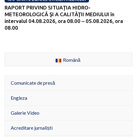
RAPORT PRIVIND SITUAŢIA HIDRO-
METEOROLOGICĂ ŞI A CALITĂŢII MEDIULUI în
intervalul 04.08.2026, ora 08.00 – 05.08.2026, ora
08.00
Română
Comunicate de presă
Engleza
Galerie Video
Acreditare jurnaliști