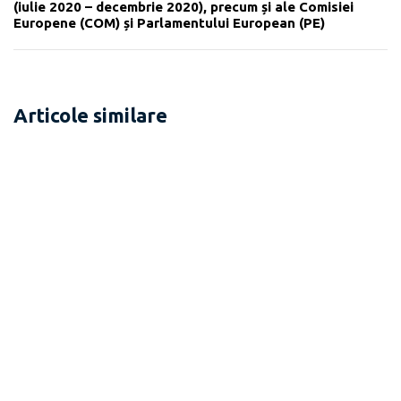
(iulie 2020 – decembrie 2020), precum și ale Comisiei
Europene (COM) și Parlamentului European (PE)
Articole similare