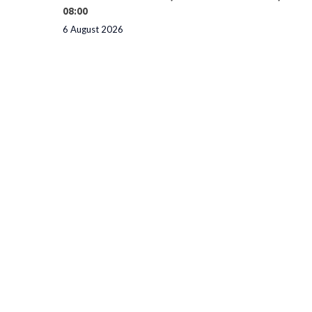
08:00
6 August 2026