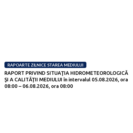
RAPOARTE ZILNICE STAREA MEDIULUI
RAPORT PRIVIND SITUAŢIA HIDROMETEOROLOGICĂ
ŞI A CALITĂŢII MEDIULUI în intervalul 05.08.2026, ora
08:00 – 06.08.2026, ora 08:00