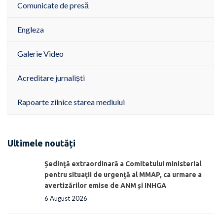
Comunicate de presă
Engleza
Galerie Video
Acreditare jurnaliști
Rapoarte zilnice starea mediului
Ultimele noutăți
Ședinţă extraordinară a Comitetului ministerial
pentru situaţii de urgenţă al MMAP, ca urmare a
avertizărilor emise de ANM și INHGA
6 August 2026