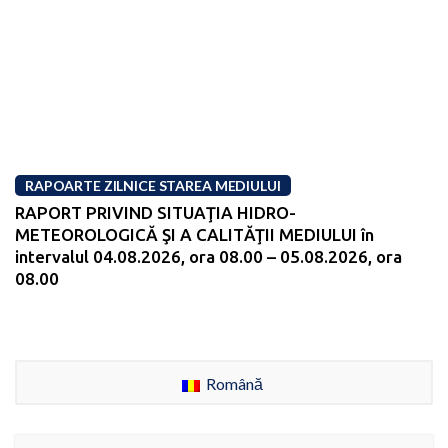
RAPOARTE ZILNICE STAREA MEDIULUI
RAPORT PRIVIND SITUAŢIA HIDRO-
METEOROLOGICĂ ŞI A CALITĂŢII MEDIULUI în
intervalul 04.08.2026, ora 08.00 – 05.08.2026, ora
08.00
Română