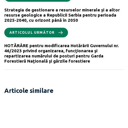
Strategia de gestionare a resurselor minerale și a altor
resurse geologice a Republicii Serbia pentru perioada
2025-2040, cu orizont până în 2050
ARTICOLUL URMĂTOR
HOTĂRÂRE pentru modificarea Hotărârii Guvernului nr.
46/2023 privind organizarea, funcţionarea şi
repartizarea numărului de posturi pentru Garda
Forestieră Naţională şi gărzile forestiere
Articole similare