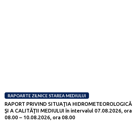
RAPOARTE ZILNICE STAREA MEDIULUI
RAPORT PRIVIND SITUAŢIA HIDROMETEOROLOGICĂ
ŞI A CALITĂŢII MEDIULUI în intervalul 07.08.2026, ora
08.00 – 10.08.2026, ora 08.00