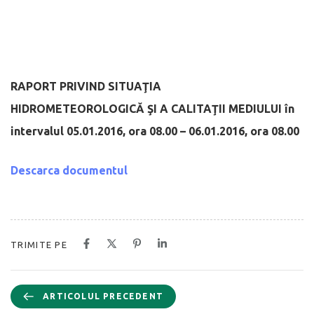
RAPORT PRIVIND SITUAŢIA
HIDROMETEOROLOGICĂ
ŞI A CALITAŢII MEDIULUI
în
intervalul 05.01.2016, ora 08.00 – 06.01.2016, ora 08.00
Descarca documentul
TRIMITE PE
ARTICOLUL PRECEDENT