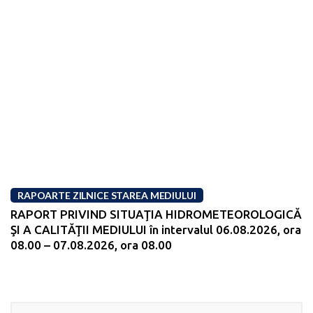
RAPOARTE ZILNICE STAREA MEDIULUI
RAPORT PRIVIND SITUAŢIA HIDROMETEOROLOGICĂ
ŞI A CALITĂŢII MEDIULUI în intervalul 06.08.2026, ora
08.00 – 07.08.2026, ora 08.00