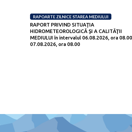
RAPOARTE ZILNICE STAREA MEDIULUI
RAPORT PRIVIND SITUAŢIA
HIDROMETEOROLOGICĂ ŞI A CALITĂŢII
MEDIULUI în intervalul 06.08.2026, ora 08.00
07.08.2026, ora 08.00