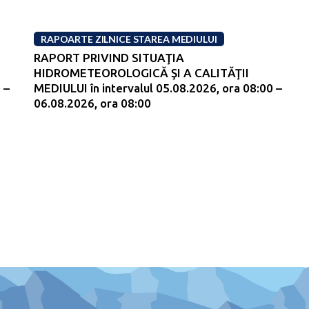
RAPOARTE ZILNICE STAREA MEDIULUI
RAPORT PRIVIND SITUAŢIA
HIDROMETEOROLOGICĂ ŞI A CALITĂŢII
 –
MEDIULUI în intervalul 05.08.2026, ora 08:00 –
06.08.2026, ora 08:00