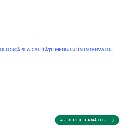
LOGICĂ ŞI A CALITĂŢII MEDIULUI
ÎN INTERVALUL
ARTICOLUL URMĂTOR