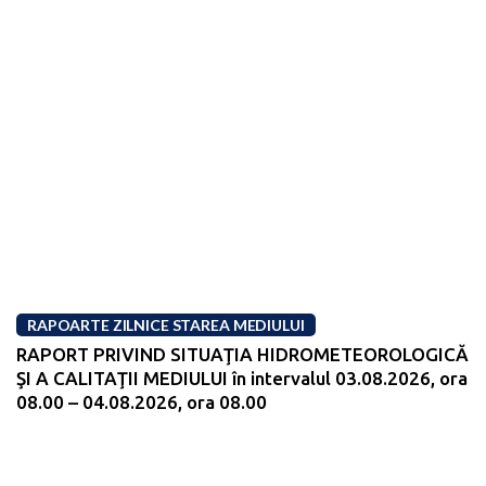
RAPOARTE ZILNICE STAREA MEDIULUI
RAPORT PRIVIND SITUAŢIA HIDROMETEOROLOGICĂ
ŞI A CALITAŢII MEDIULUI în intervalul 03.08.2026, ora
08.00 – 04.08.2026, ora 08.00