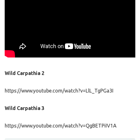
Wild Carpathia 2
https://www.youtube.com/watch?v=LlL_TgPGa3I
Wild Carpathia 3
https://www.youtube.com/watch?v=QgBETPiIV1A