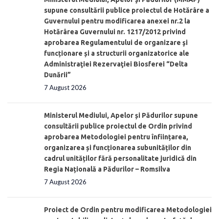
supune consultării publice proiectul de Hotărâre a
Guvernului pentru modificarea anexei nr.2 la
Hotărârea Guvernului nr. 1217/2012 privind
aprobarea Regulamentului de organizare şi
funcționare și a structurii organizatorice ale
Administraţiei Rezervaţiei Biosferei “Delta
Dunării”
7 August 2026
Ministerul Mediului, Apelor și Pădurilor supune
consultării publice proiectul de Ordin privind
aprobarea Metodologiei pentru înființarea,
organizarea și funcționarea subunităților din
cadrul unităților fără personalitate juridică din
Regia Națională a Pădurilor – Romsilva
7 August 2026
Proiect de Ordin pentru modificarea Metodologiei