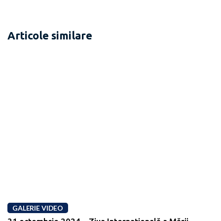
Articole similare
GALERIE VIDEO