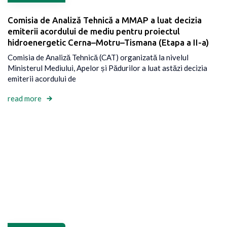
Comisia de Analiză Tehnică a MMAP a luat decizia
emiterii acordului de mediu pentru proiectul
hidroenergetic Cerna–Motru–Tismana (Etapa a II-a)
Comisia de Analiză Tehnică (CAT) organizată la nivelul
Ministerul Mediului, Apelor și Pădurilor a luat astăzi decizia
emiterii acordului de
read more