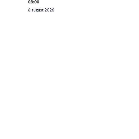
08:00
6 august 2026