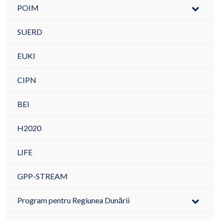
POIM
SUERD
EUKI
CIPN
BEI
H2020
LIFE
GPP-STREAM
Program pentru Regiunea Dunării