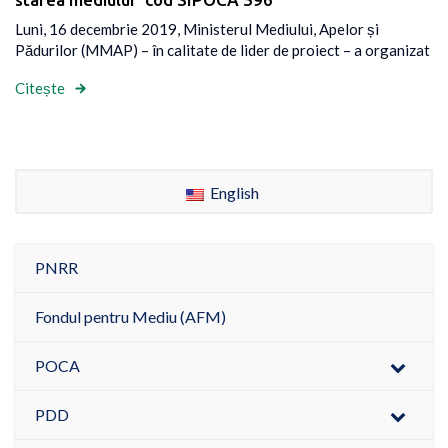
Luni, 16 decembrie 2019, Ministerul Mediului, Apelor și
Pădurilor (MMAP) – în calitate de lider de proiect – a organizat
Citește
English
PNRR
Fondul pentru Mediu (AFM)
POCA
PDD