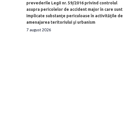
prevederile Legii nr. 59/2016 privind controlul
asupra pericolelor de accident major în care sunt
implicate substanţe periculoase în activităţile de
amenajarea teritoriului şi urbanism
7 august 2026