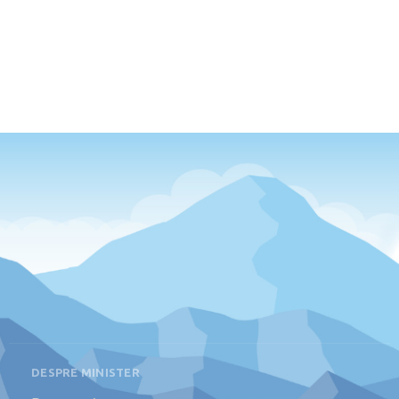
DESPRE MINISTER