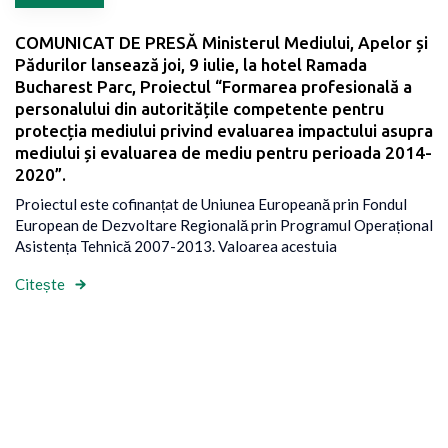
COMUNICAT DE PRESĂ Ministerul Mediului, Apelor și
Pădurilor lansează joi, 9 iulie, la hotel Ramada
Bucharest Parc, Proiectul “Formarea profesională a
personalului din autoritățile competente pentru
protecția mediului privind evaluarea impactului asupra
mediului și evaluarea de mediu pentru perioada 2014-
2020”.
Proiectul este cofinanțat de Uniunea Europeană prin Fondul
European de Dezvoltare Regională prin Programul Operațional
Asistența Tehnică 2007-2013. Valoarea acestuia
Citește