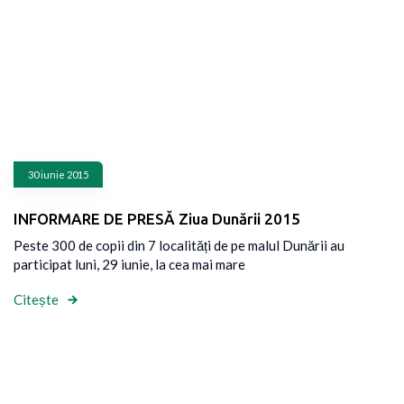
30 iunie 2015
INFORMARE DE PRESĂ Ziua Dunării 2015
Peste 300 de copii din 7 localități de pe malul Dunării au
participat luni, 29 iunie, la cea mai mare
Citește