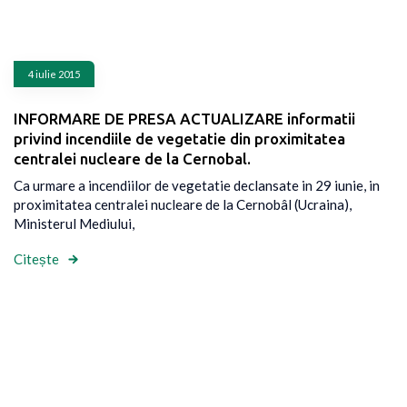
4 iulie 2015
INFORMARE DE PRESA ACTUALIZARE informatii
privind incendiile de vegetatie din proximitatea
centralei nucleare de la Cernobal.
Ca urmare a incendiilor de vegetatie declansate in 29 iunie, in
proximitatea centralei nucleare de la Cernobâl (Ucraina),
Ministerul Mediului,
Citește