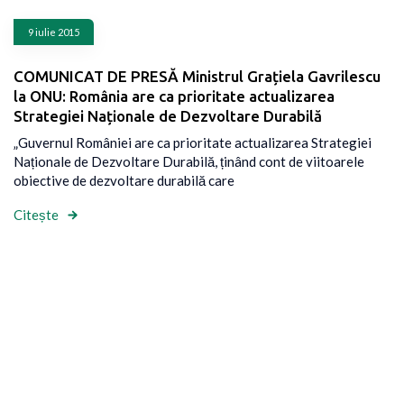
9 iulie 2015
COMUNICAT DE PRESĂ Ministrul Grațiela Gavrilescu
la ONU: România are ca prioritate actualizarea
Strategiei Naționale de Dezvoltare Durabilă
„Guvernul României are ca prioritate actualizarea Strategiei
Naționale de Dezvoltare Durabilă, ținând cont de viitoarele
obiective de dezvoltare durabilă care
Citește