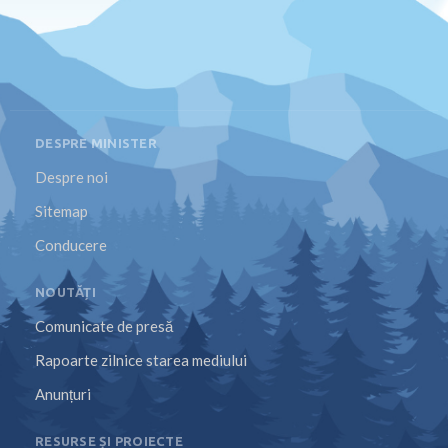
DESPRE MINISTER
Despre noi
Sitemap
Conducere
NOUTĂȚI
Comunicate de presă
Rapoarte zilnice starea mediului
Anunțuri
RESURSE ȘI PROIECTE