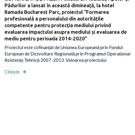
Pădurilor a lansat în această dimineață, la hotel
Ramada Bucharest Parc, proiectul “Formarea
profesională a personalului din autoritățile
competente pentru protecția mediului privind
evaluarea impactului asupra mediului și evaluarea de
mediu pentru perioada 2014-2020”
Proiectul este cofinanțat de Uniunea Europeană prin Fondul
European de Dezvoltare Regională prin Programul Operațional
Asistența Tehnică 2007-2013. Valoarea proiectului
Citește