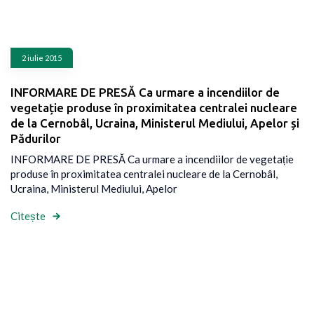
2 iulie 2015
INFORMARE DE PRESĂ Ca urmare a incendiilor de
vegetație produse în proximitatea centralei nucleare
de la Cernobâl, Ucraina, Ministerul Mediului, Apelor și
Pădurilor
INFORMARE DE PRESĂ Ca urmare a incendiilor de vegetație
produse în proximitatea centralei nucleare de la Cernobâl,
Ucraina, Ministerul Mediului, Apelor
Citește