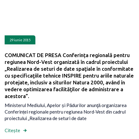
29 iunie 2015
COMUNICAT DE PRESA Conferința regională pentru
regiunea Nord-Vest organizată în cadrul proiectului
„Realizarea de seturi de date spaţiale în conformitate
cu specificaţiile tehnice INSPIRE pentru ariile naturale
protejate, inclusiv a siturilor Natura 2000, având în
vedere optimizarea facilităţilor de administrare a
acestora”.
Ministerul Mediului, Apelor și Pădurilor anunţă organizarea
Conferinței regionale pentru regiunea Nord-Vest din cadrul
proiectului „Realizarea de seturi de date
Citește