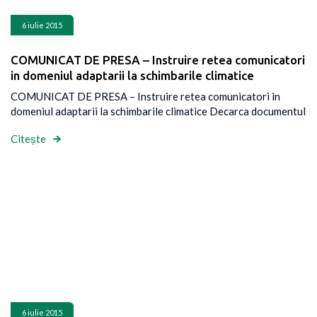
6 iulie 2015
COMUNICAT DE PRESA – Instruire retea comunicatori
in domeniul adaptarii la schimbarile climatice
COMUNICAT DE PRESA – Instruire retea comunicatori in
domeniul adaptarii la schimbarile climatice Decarca documentul
Citește
6 iulie 2015