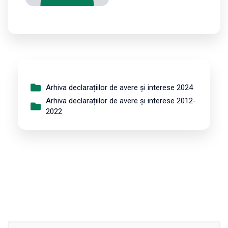
Arhiva declarațiilor de avere și interese 2024
Arhiva declarațiilor de avere și interese 2012-
2022