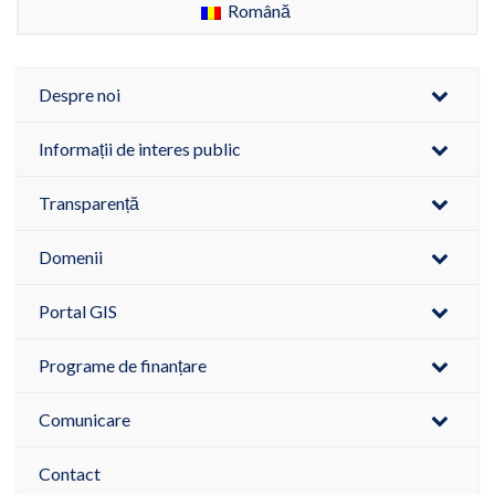
Română
Despre noi
Informații de interes public
Transparență
Domenii
Portal GIS
Programe de finanțare
Comunicare
Contact