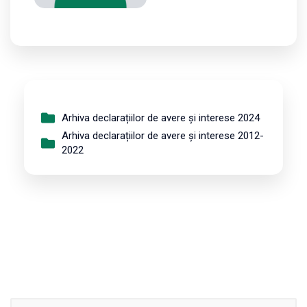
Arhiva declarațiilor de avere și interese 2024
Arhiva declarațiilor de avere și interese 2012-
2022