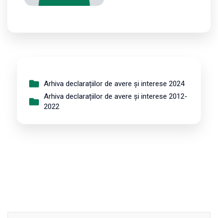
Arhiva declarațiilor de avere și interese 2024
Arhiva declarațiilor de avere și interese 2012-
2022