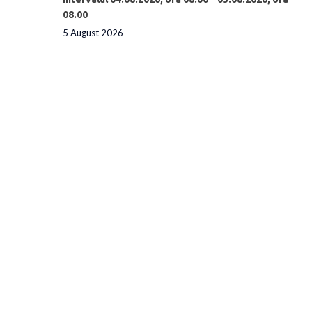
08.00
5 August 2026