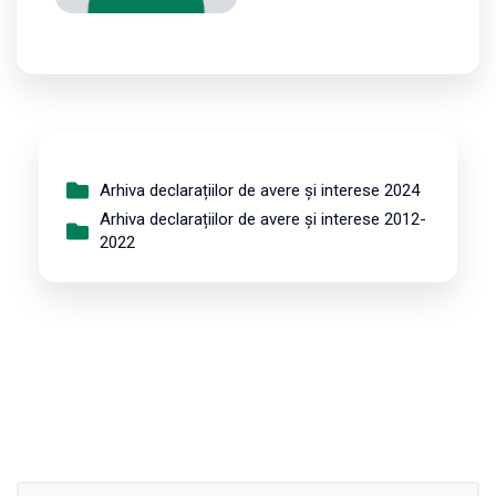
Arhiva declarațiilor de avere și interese 2024
Arhiva declarațiilor de avere și interese 2012-
2022