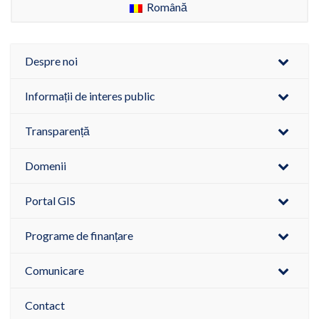
Română
Despre noi
Informații de interes public
Transparență
Domenii
Portal GIS
Programe de finanțare
Comunicare
Contact