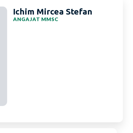
Ichim Mircea Stefan
ANGAJAT MMSC