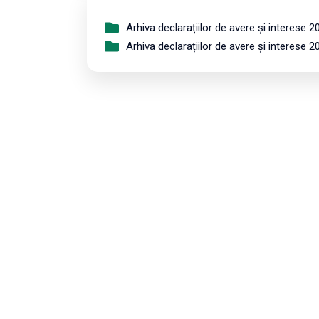
Arhiva declarațiilor de avere și interese 2
Arhiva declarațiilor de avere și interese 