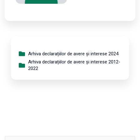
Arhiva declarațiilor de avere și interese 2024
Arhiva declarațiilor de avere și interese 2012-
2022