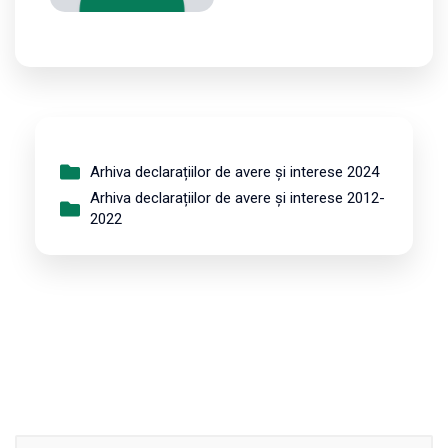
Arhiva declarațiilor de avere și interese 2024
Arhiva declarațiilor de avere și interese 2012-
2022