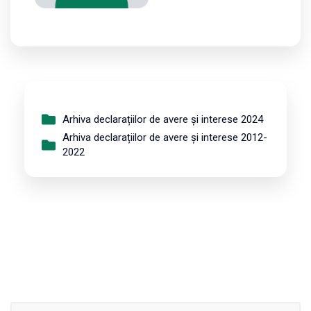
Arhiva declarațiilor de avere și interese 2024
Arhiva declarațiilor de avere și interese 2012-
2022