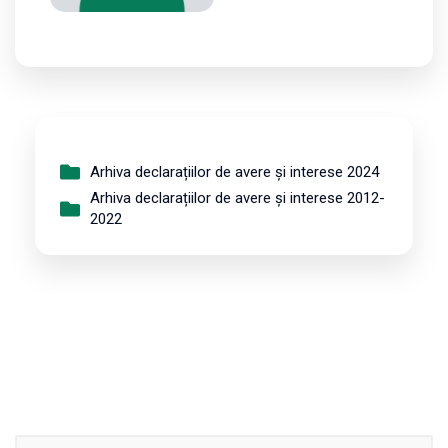
Arhiva declarațiilor de avere și interese 2024
Arhiva declarațiilor de avere și interese 2012-
2022