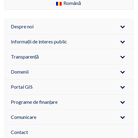
Română
Despre noi
Informații de interes public
Transparență
Domenii
Portal GIS
Programe de finanțare
Comunicare
Contact