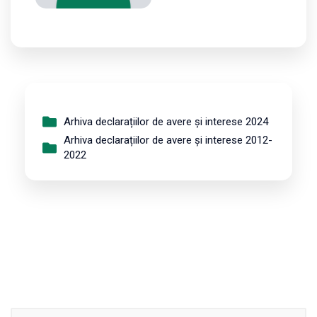
Arhiva declarațiilor de avere și interese 2024
Arhiva declarațiilor de avere și interese 2012-
2022