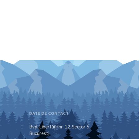
DATE DE CONTACT
Bvd. Libertăţii nr. 12, Sector 5,
Bucureşti