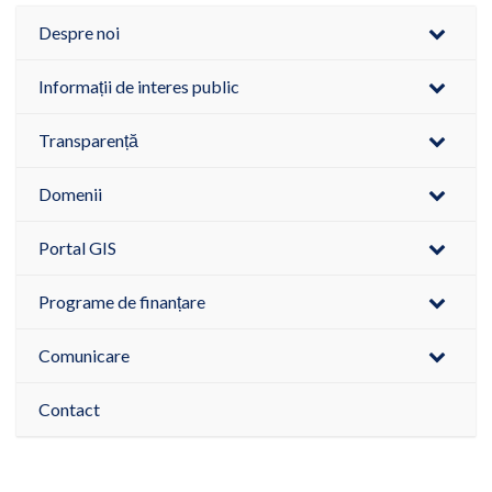
Despre noi
Informații de interes public
Transparență
Domenii
Portal GIS
Programe de finanțare
Comunicare
Contact