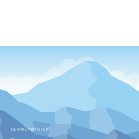
DESPRE MINISTER