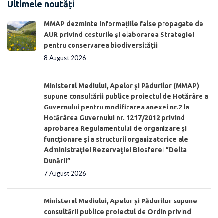
Ultimele noutăți
MMAP dezminte informațiile false propagate de
AUR privind costurile și elaborarea Strategiei
pentru conservarea biodiversității
8 August 2026
Ministerul Mediului, Apelor şi Pădurilor (MMAP)
supune consultării publice proiectul de Hotărâre a
Guvernului pentru modificarea anexei nr.2 la
Hotărârea Guvernului nr. 1217/2012 privind
aprobarea Regulamentului de organizare şi
funcționare și a structurii organizatorice ale
Administraţiei Rezervaţiei Biosferei “Delta
Dunării”
7 August 2026
Ministerul Mediului, Apelor și Pădurilor supune
consultării publice proiectul de Ordin privind