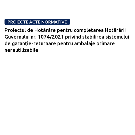
PROIECTE ACTE NORMATIVE
Proiectul de Hotărâre pentru completarea Hotărârii
Guvernului nr. 1074/2021 privind stabilirea sistemului
de garanție-returnare pentru ambalaje primare
nereutilizabile