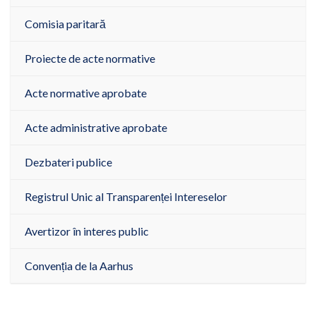
Comisia paritară
Proiecte de acte normative
Acte normative aprobate
Acte administrative aprobate
Dezbateri publice
Registrul Unic al Transparenței Intereselor
Avertizor în interes public
Convenția de la Aarhus