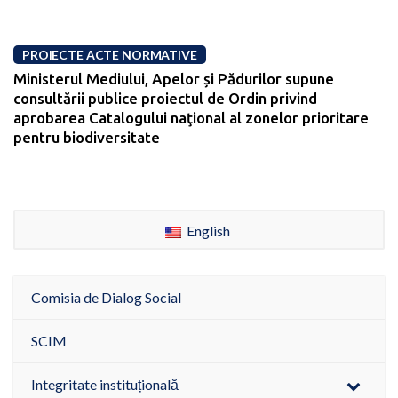
PROIECTE ACTE NORMATIVE
Ministerul Mediului, Apelor și Pădurilor supune
consultării publice proiectul de Ordin privind
aprobarea Catalogului naţional al zonelor prioritare
pentru biodiversitate
English
Comisia de Dialog Social
SCIM
Integritate instituțională