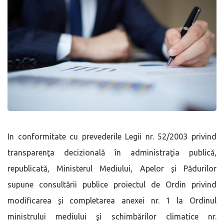
In conformitate cu prevederile Legii nr. 52/2003 privind
transparenţa decizională în administraţia publică,
republicată, Ministerul Mediului, Apelor și Pădurilor
supune consultării publice proiectul de Ordin privind
modificarea și completarea anexei nr. 1 la Ordinul
ministrului mediului şi schimbărilor climatice nr.