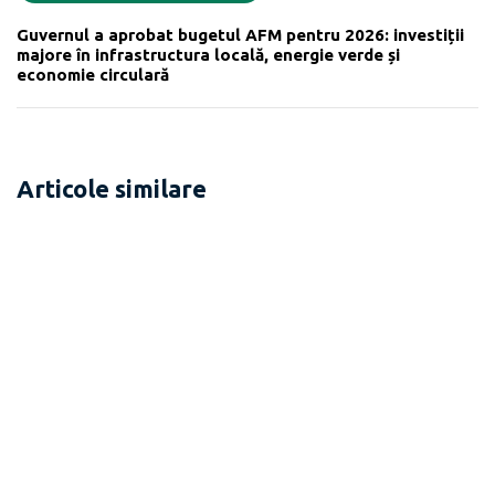
Guvernul a aprobat bugetul AFM pentru 2026: investiții
majore în infrastructura locală, energie verde și
economie circulară
Articole similare